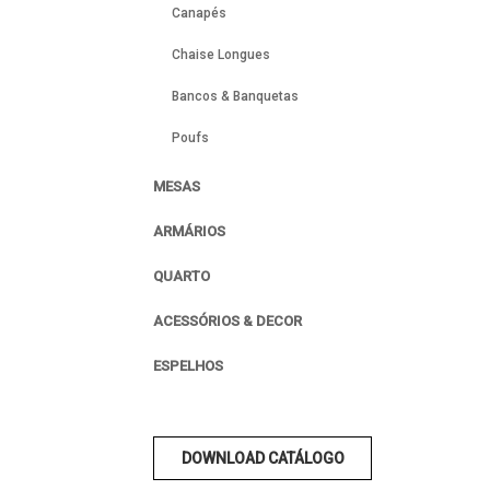
Canapés
Chaise Longues
Bancos & Banquetas
Poufs
MESAS
ARMÁRIOS
QUARTO
ACESSÓRIOS & DECOR
ESPELHOS
DOWNLOAD CATÁLOGO