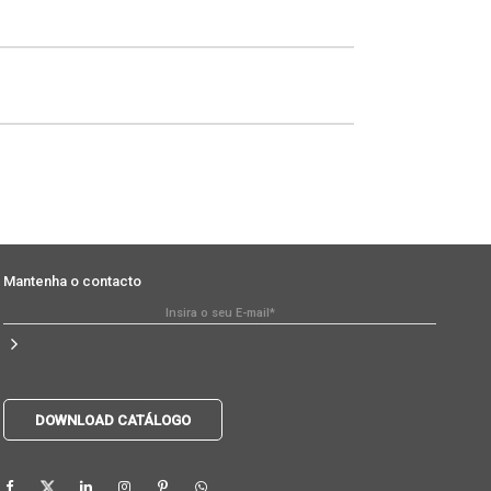
Mantenha o contacto
DOWNLOAD CATÁLOGO