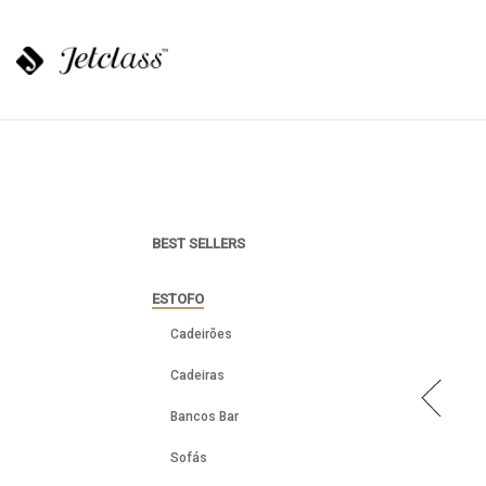
BEST SELLERS
ESTOFO
Cadeirões
Cadeiras
Bancos Bar
Sofás