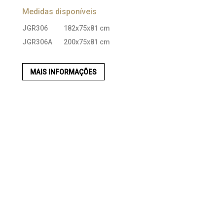
Medidas disponíveis
JGR306
182x75x81 cm
JGR306A
200x75x81 cm
MAIS INFORMAÇÕES