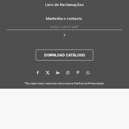
Livro de Reclamações
Mantenha o contacto
DOWNLOAD CATÁLOGO
*
Ao subscrever, concorda com a nossa
Política de Privacidade
.