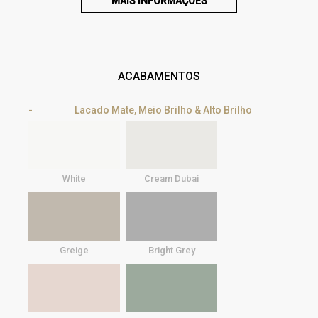
MAIS INFORMAÇÕES
ACABAMENTOS
Lacado Mate, Meio Brilho & Alto Brilho
White
Cream Dubai
Greige
Bright Grey