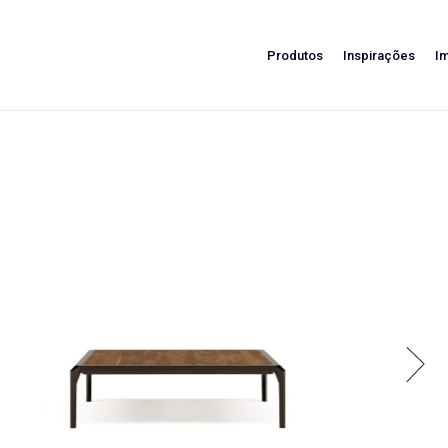
Produtos
Inspirações
I