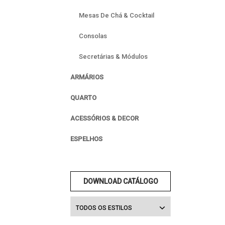
Mesas De Chá & Cocktail
Consolas
Secretárias & Módulos
ARMÁRIOS
QUARTO
ACESSÓRIOS & DECOR
ESPELHOS
DOWNLOAD CATÁLOGO
TODOS OS ESTILOS