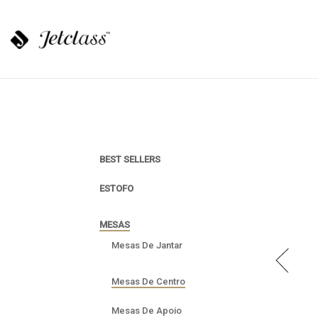
BEST SELLERS
ESTOFO
MESAS
Mesas De Jantar
Mesas De Centro
Mesas De Apoio