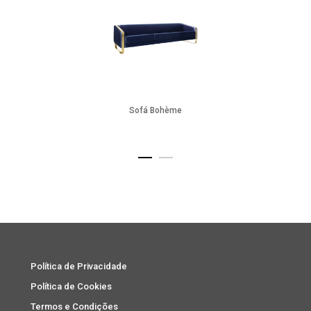
Sofá Bohème
Política de Privacidade
Política de Cookies
Termos e Condições