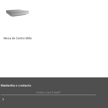
Mesa de Centro Mille
Mesa de Centro Shadows
Mantenha o contacto