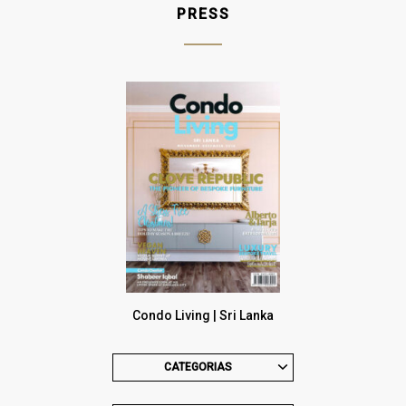
PRESS
Condo Living | Sri Lanka
CATEGORIAS