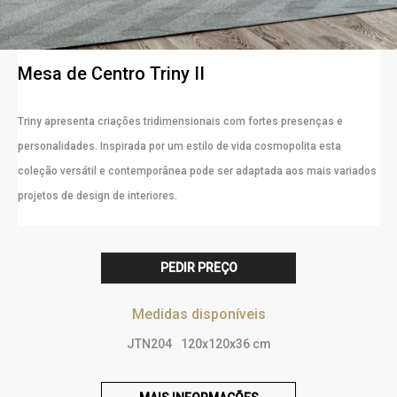
Mesa de Centro Triny II
Triny apresenta criações tridimensionais com fortes presenças e
personalidades. Inspirada por um estilo de vida cosmopolita esta
coleção versátil e contemporânea pode ser adaptada aos mais variados
projetos de design de interiores.
PEDIR PREÇO
Medidas disponíveis
JTN204
120x120x36 cm