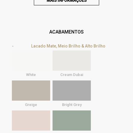
MAIS INFORMAÇÕES
ACABAMENTOS
Lacado Mate, Meio Brilho & Alto Brilho
White
Cream Dubai
Greige
Bright Grey