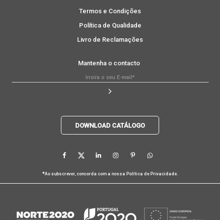
Termos e Condições
Política de Qualidade
Livro de Reclamações
Mantenha o contacto
DOWNLOAD CATÁLOGO
*
Ao subscrever, concorda com a nossa
Política de Privacidade
.