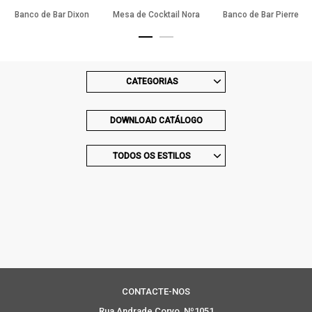
Banco de Bar Dixon
Mesa de Cocktail Nora
Banco de Bar Pierre
CATEGORIAS
DOWNLOAD CATÁLOGO
TODOS OS ESTILOS
CONTACTE-NOS
Rua Andrade Corvo, Nº1051