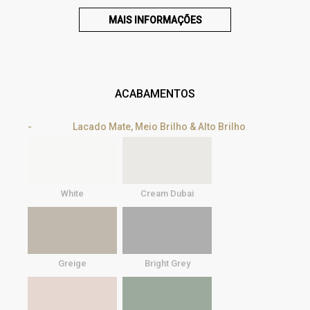
MAIS INFORMAÇÕES
ACABAMENTOS
Lacado Mate, Meio Brilho & Alto Brilho
White
Cream Dubai
Greige
Bright Grey