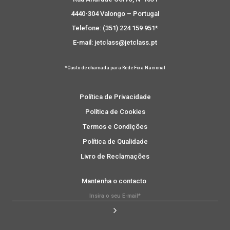
4440-304 Valongo – Portugal
Telefone: (351) 224 159 951*
E-mail: jetclass@jetclass.pt
*Custo de chamada para Rede Fixa Nacional
Política de Privacidade
Política de Cookies
Termos e Condições
Política de Qualidade
Livro de Reclamações
Mantenha o contacto