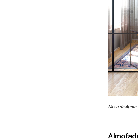
Mesa de Apoio
Almofad