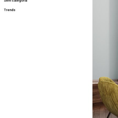
Sem categoria
Trends