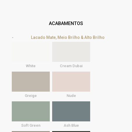
ACABAMENTOS
Lacado Mate, Meio Brilho & Alto Brilho
White
Cream Dubai
Greige
Nude
Soft Green
Ash Blue