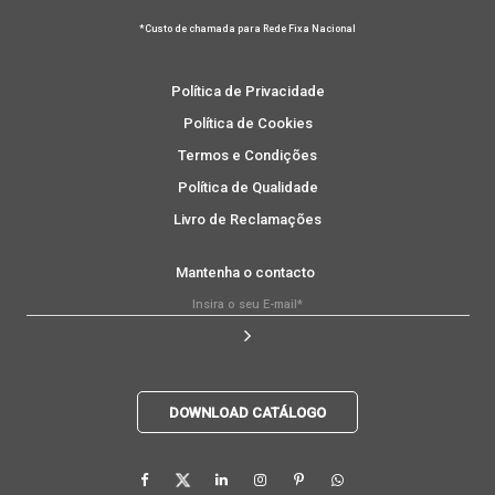
*Custo de chamada para Rede Fixa Nacional
Política de Privacidade
Política de Cookies
Termos e Condições
Política de Qualidade
Livro de Reclamações
Mantenha o contacto
DOWNLOAD CATÁLOGO