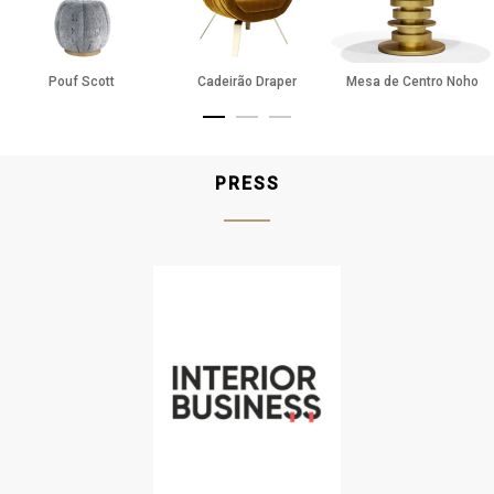
Pouf Scott
Cadeirão Draper
Mesa de Centro Noho
PRESS