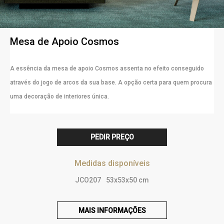
Mesa de Apoio Cosmos
A essência da mesa de apoio Cosmos assenta no efeito conseguido
através do jogo de arcos da sua base. A opção certa para quem procura
uma decoração de interiores única.
PEDIR PREÇO
Medidas disponíveis
JCO207
53x53x50 cm
MAIS INFORMAÇÕES